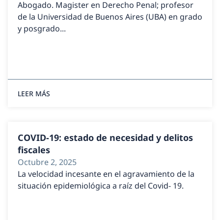
Abogado. Magister en Derecho Penal; profesor
de la Universidad de Buenos Aires (UBA) en grado
y posgrado...
LEER MÁS
COVID-19: estado de necesidad y delitos
fiscales
Octubre 2, 2025
La velocidad incesante en el agravamiento de la
situación epidemiológica a raíz del Covid- 19.