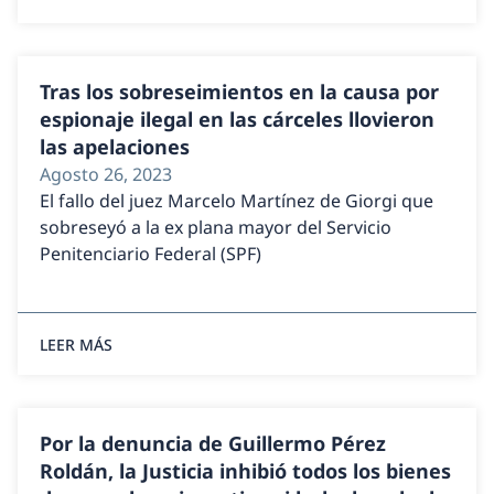
Tras los sobreseimientos en la causa por
espionaje ilegal en las cárceles llovieron
las apelaciones
Agosto 26, 2023
El fallo del juez Marcelo Martínez de Giorgi que
sobreseyó a la ex plana mayor del Servicio
Penitenciario Federal (SPF)
LEER MÁS
Por la denuncia de Guillermo Pérez
Roldán, la Justicia inhibió todos los bienes