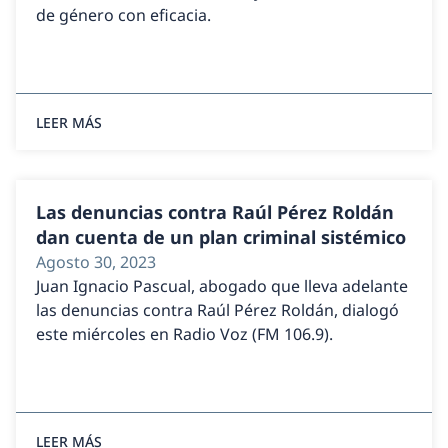
de género con eficacia.
LEER MÁS
Las denuncias contra Raúl Pérez Roldán
dan cuenta de un plan criminal sistémico
Agosto 30, 2023
Juan Ignacio Pascual, abogado que lleva adelante
las denuncias contra Raúl Pérez Roldán, dialogó
este miércoles en Radio Voz (FM 106.9).
LEER MÁS