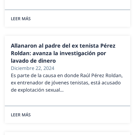
LEER MÁS
Allanaron al padre del ex tenista Pérez
Roldan: avanza la investigación por
lavado de dinero
Diciembre 22, 2024
Es parte de la causa en donde Raúl Pérez Roldan,
ex entrenador de jóvenes tenistas, está acusado
de explotación sexual...
LEER MÁS