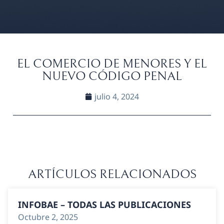
EL COMERCIO DE MENORES Y EL
NUEVO CÓDIGO PENAL
julio 4, 2024
ARTÍCULOS RELACIONADOS
INFOBAE – TODAS LAS PUBLICACIONES
Octubre 2, 2025