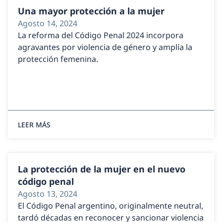
Una mayor protección a la mujer
Agosto 14, 2024
La reforma del Código Penal 2024 incorpora
agravantes por violencia de género y amplía la
protección femenina.
LEER MÁS
La protección de la mujer en el nuevo
código penal
Agosto 13, 2024
El Código Penal argentino, originalmente neutral,
tardó décadas en reconocer y sancionar violencia