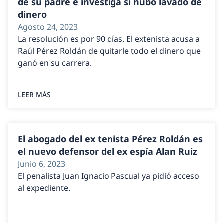
de su padre e investiga si hubo lavado de
dinero
Agosto 24, 2023
La resolución es por 90 días. El extenista acusa a
Raúl Pérez Roldán de quitarle todo el dinero que
ganó en su carrera.
LEER MÁS
El abogado del ex tenista Pérez Roldán es
el nuevo defensor del ex espía Alan Ruiz
Junio 6, 2023
El penalista Juan Ignacio Pascual ya pidió acceso
al expediente.