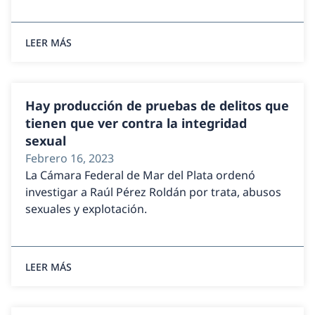
LEER MÁS
Hay producción de pruebas de delitos que
tienen que ver contra la integridad
sexual
Febrero 16, 2023
La Cámara Federal de Mar del Plata ordenó
investigar a Raúl Pérez Roldán por trata, abusos
sexuales y explotación.
LEER MÁS