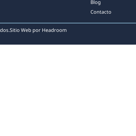
Blog
Contacto
dos.
Sitio Web por Headroom