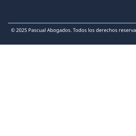
© 2025 Pascual Abogados. Todos los derechos reserva