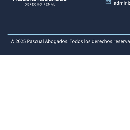
admini
© 2025 Pascual Abogados. Todos los derechos reserva